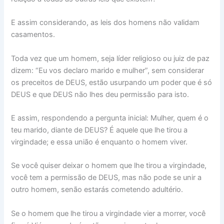
E assim considerando, as leis dos homens não validam
casamentos.
Toda vez que um homem, seja líder religioso ou juiz de paz
dizem: “Eu vos declaro marido e mulher”, sem considerar
os preceitos de DEUS, estão usurpando um poder que é só
DEUS e que DEUS não lhes deu permissão para isto.
E assim, respondendo a pergunta inicial: Mulher, quem é o
teu marido, diante de DEUS? É aquele que lhe tirou a
virgindade; e essa união é enquanto o homem viver.
Se você quiser deixar o homem que lhe tirou a virgindade,
você tem a permissão de DEUS, mas não pode se unir a
outro homem, senão estarás cometendo adultério.
Se o homem que lhe tirou a virgindade vier a morrer, você