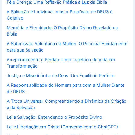
Fé e Crença: Uma Reflexão Prática à Luz da Bíblia
A Salvação é Individual, mas o Propósito de DEUS é
Coletivo
Memória e Eternidade: O Propósito Divino Revelado na
Bíblia
A Submissão Voluntária da Mulher: O Principal Fundamento
para sua Salvação
Arrependimento e Perdão: Uma Trajetória de Vida em
Transformação
Justiça e Misericórdia de Deus: Um Equilíbrio Perfeito
A Responsabilidade do Homem para com a Mulher Diante
de DEUS
A Troca Universal: Compreendendo a Dinâmica da Criação
e da Salvação
Lei e Salvação: Entendendo o Propósito Divino
Lei e Libertação em Cristo (Conversa com o ChatGPT)