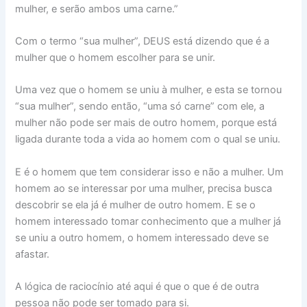
mulher, e serão ambos uma carne.”
Com o termo “sua mulher”, DEUS está dizendo que é a
mulher que o homem escolher para se unir.
Uma vez que o homem se uniu à mulher, e esta se tornou
“sua mulher”, sendo então, “uma só carne” com ele, a
mulher não pode ser mais de outro homem, porque está
ligada durante toda a vida ao homem com o qual se uniu.
E é o homem que tem considerar isso e não a mulher. Um
homem ao se interessar por uma mulher, precisa busca
descobrir se ela já é mulher de outro homem. E se o
homem interessado tomar conhecimento que a mulher já
se uniu a outro homem, o homem interessado deve se
afastar.
A lógica de raciocínio até aqui é que o que é de outra
pessoa não pode ser tomado para si.