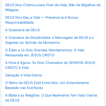
DEUS Nos Chamou para Viver da Vida, Não de Migalhas de
Milagres
DEUS Nos Deu a Vida — Preservá-la é Nossa
Responsabilidade
A Soberania de DEUS
A Grandeza da Simplicidade: a Mensagem de DEUS e o
Segredo do Sermão da Montanha
O Éden e os Dois Grandes Mandamentos: A Vida
Restaurada em JESUS CRISTO
A Hora é Agora: Os Dois Chamados do SENHOR JESUS
CRISTO à Vida
Salvação e Vida Eterna
O Reino de DEUS Está Entre Nós: Um Entendimento
Baseado nas Escrituras
A Bíblia e as Religiões: O Que Realmente Tem Valor Diante
de DEUS