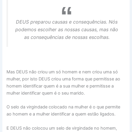
DEUS preparou causas e consequências. Nós
podemos escolher as nossas causas, mas não
as consequências de nossas escolhas.
Mas DEUS não criou um só homem e nem criou uma só
mulher, por isto DEUS criou uma forma que permitisse ao
homem identificar quem é a sua mulher e permitisse a
mulher identificar quem é o seu marido.
O selo da virgindade colocado na mulher é o que permite
ao homem e a mulher identificar a quem estão ligados.
E DEUS não colocou um selo de virgindade no homem,