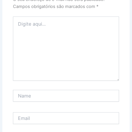
Campos obrigatórios são marcados com
*
Digite
aqui...
Name
Email