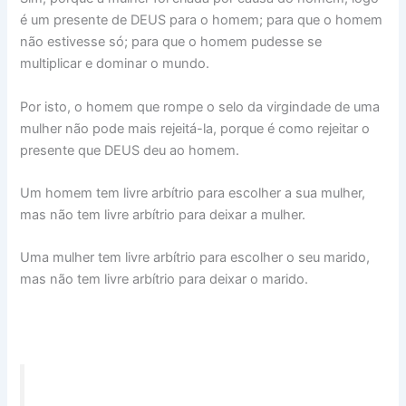
é um presente de DEUS para o homem; para que o homem
não estivesse só; para que o homem pudesse se
multiplicar e dominar o mundo.
Por isto, o homem que rompe o selo da virgindade de uma
mulher não pode mais rejeitá-la, porque é como rejeitar o
presente que DEUS deu ao homem.
Um homem tem livre arbítrio para escolher a sua mulher,
mas não tem livre arbítrio para deixar a mulher.
Uma mulher tem livre arbítrio para escolher o seu marido,
mas não tem livre arbítrio para deixar o marido.