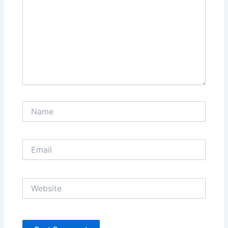
Name
Email
Website