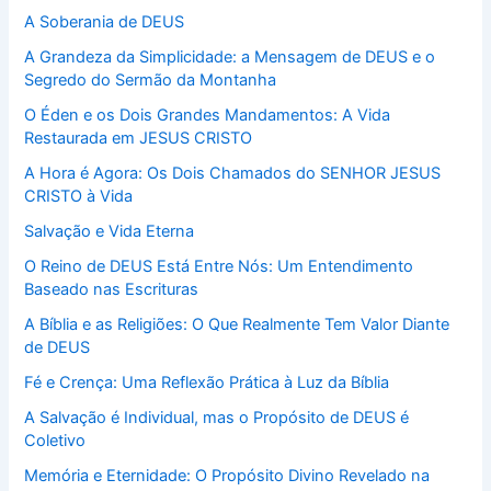
A Soberania de DEUS
A Grandeza da Simplicidade: a Mensagem de DEUS e o
Segredo do Sermão da Montanha
O Éden e os Dois Grandes Mandamentos: A Vida
Restaurada em JESUS CRISTO
A Hora é Agora: Os Dois Chamados do SENHOR JESUS
CRISTO à Vida
Salvação e Vida Eterna
O Reino de DEUS Está Entre Nós: Um Entendimento
Baseado nas Escrituras
A Bíblia e as Religiões: O Que Realmente Tem Valor Diante
de DEUS
Fé e Crença: Uma Reflexão Prática à Luz da Bíblia
A Salvação é Individual, mas o Propósito de DEUS é
Coletivo
Memória e Eternidade: O Propósito Divino Revelado na