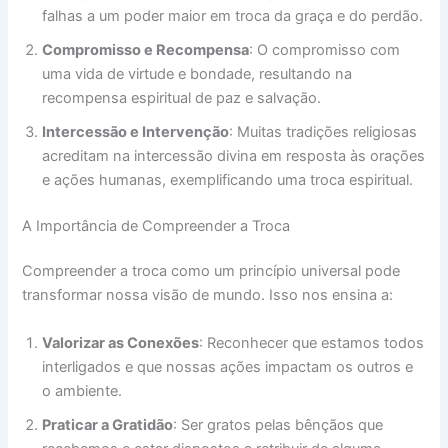
falhas a um poder maior em troca da graça e do perdão.
Compromisso e Recompensa
: O compromisso com
uma vida de virtude e bondade, resultando na
recompensa espiritual de paz e salvação.
Intercessão e Intervenção
: Muitas tradições religiosas
acreditam na intercessão divina em resposta às orações
e ações humanas, exemplificando uma troca espiritual.
A Importância de Compreender a Troca
Compreender a troca como um princípio universal pode
transformar nossa visão de mundo. Isso nos ensina a:
Valorizar as Conexões
: Reconhecer que estamos todos
interligados e que nossas ações impactam os outros e
o ambiente.
Praticar a Gratidão
: Ser gratos pelas bênçãos que