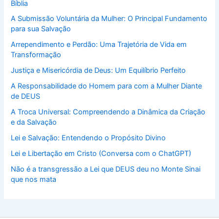
Bíblia
A Submissão Voluntária da Mulher: O Principal Fundamento
para sua Salvação
Arrependimento e Perdão: Uma Trajetória de Vida em
Transformação
Justiça e Misericórdia de Deus: Um Equilíbrio Perfeito
A Responsabilidade do Homem para com a Mulher Diante
de DEUS
A Troca Universal: Compreendendo a Dinâmica da Criação
e da Salvação
Lei e Salvação: Entendendo o Propósito Divino
Lei e Libertação em Cristo (Conversa com o ChatGPT)
Não é a transgressão a Lei que DEUS deu no Monte Sinai
que nos mata