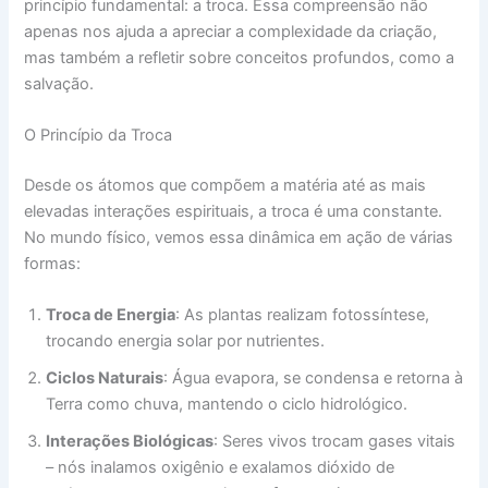
princípio fundamental: a troca. Essa compreensão não
apenas nos ajuda a apreciar a complexidade da criação,
mas também a refletir sobre conceitos profundos, como a
salvação.
O Princípio da Troca
Desde os átomos que compõem a matéria até as mais
elevadas interações espirituais, a troca é uma constante.
No mundo físico, vemos essa dinâmica em ação de várias
formas:
Troca de Energia
: As plantas realizam fotossíntese,
trocando energia solar por nutrientes.
Ciclos Naturais
: Água evapora, se condensa e retorna à
Terra como chuva, mantendo o ciclo hidrológico.
Interações Biológicas
: Seres vivos trocam gases vitais
– nós inalamos oxigênio e exalamos dióxido de