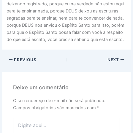
deixando registrado, porque eu na verdade não estou aqui
para te ensinar nada, porque DEUS deixou as escrituras
sagradas para te ensinar, nem para te convencer de nada,
porque DEUS nos enviou o Espírito Santo para isto, porém
para que o Espírito Santo possa falar com você a respeito
do que está escrito, você precisa saber o que está escrito.
PREVIOUS
NEXT
Deixe um comentário
O seu endereço de e-mail não será publicado.
Campos obrigatórios são marcados com
*
Digite
aqui...