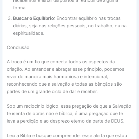
recebemos e estar dispostos a retribuir de alguma
forma.
Buscar o Equilíbrio
: Encontrar equilíbrio nas trocas
diárias, seja nas relações pessoais, no trabalho, ou na
espiritualidade.
Conclusão
A troca é um fio que conecta todos os aspectos da
criação. Ao entender e abraçar esse princípio, podemos
viver de maneira mais harmoniosa e intencional,
reconhecendo que a salvação e todas as bênçãos são
partes de um grande ciclo de dar e receber.
Sob um raciocínio lógico, essa pregação de que a Salvação
te isenta de obras não é bíblica, é uma pregação que te
leva a perdição e ao desprezo eterno da parte de DEUS.
Leia a Bíblia e busque compreender esse alerta que estou