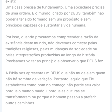
existir.
Uma casa precisa de fundamento. Uma sociedade precisa
de uma ordem. E o mundo, criado por DEUS, também não
poderia ter sido formado sem um propósito e sem
princípios capazes de sustentar a vida humana.
Por isso, quando procuramos compreender a razão da
existência deste mundo, não devemos começar pelas
tradições religiosas, pelas mudanças da sociedade ou
pelas interpretações produzidas ao longo da história.
Precisamos voltar ao princípio e observar o que DEUS fez.
A Bíblia nos apresenta um DEUS que não muda e em quem
não há sombra de variação. Portanto, aquilo que Ele
estabeleceu como bom no começo não perde seu valor
porque o mundo mudou, porque as culturas se
transformaram ou porque o homem passou a preferir
outros caminhos.