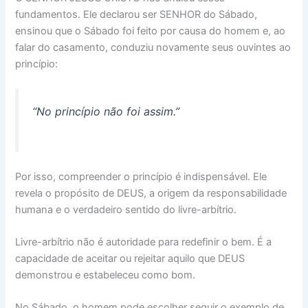
fundamentos. Ele declarou ser SENHOR do Sábado,
ensinou que o Sábado foi feito por causa do homem e, ao
falar do casamento, conduziu novamente seus ouvintes ao
princípio:
“No princípio não foi assim.”
Por isso, compreender o princípio é indispensável. Ele
revela o propósito de DEUS, a origem da responsabilidade
humana e o verdadeiro sentido do livre-arbítrio.
Livre-arbítrio não é autoridade para redefinir o bem. É a
capacidade de aceitar ou rejeitar aquilo que DEUS
demonstrou e estabeleceu como bom.
No Sábado, o homem pode escolher seguir o exemplo de