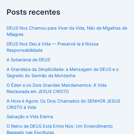
Posts recentes
DEUS Nos Chamou para Viver da Vida, Não de Migalhas de
Milagres
DEUS Nos Deu a Vida — Preservá-la é Nossa
Responsabilidade
A Soberania de DEUS
A Grandeza da Simplicidade: a Mensagem de DEUS e o
Segredo do Sermão da Montanha
O Éden e os Dois Grandes Mandamentos: A Vida
Restaurada em JESUS CRISTO
A Hora é Agora: Os Dois Chamados do SENHOR JESUS
CRISTO à Vida
Salvação e Vida Eterna
O Reino de DEUS Está Entre Nós: Um Entendimento
Baseado nas Escrituras