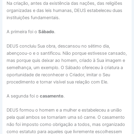
Na criação, antes da existência das nações, das religiões
organizadas e das leis humanas, DEUS estabeleceu duas
instituições fundamentais.
A primeira foi o
Sábado
.
DEUS concluiu Sua obra, descansou no sétimo dia,
abençoou-o e o santificou. Não porque estivesse cansado,
mas porque quis deixar ao homem, criado à Sua imagem e
semelhança, um exemplo. O Sábado ofereceu à criatura a
oportunidade de reconhecer o Criador, imitar o Seu
procedimento e tornar visível sua relação com Ele.
A segunda foi o
casamento
.
DEUS formou o homem e a mulher e estabeleceu a união
pela qual ambos se tornariam uma só carne. O casamento
não foi imposto como obrigação a todos, mas organizado
como estatuto para aqueles que livremente escolhessem