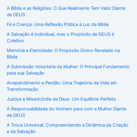
A Bíblia e as Religiões: O Que Realmente Tem Valor Diante
de DEUS
Fé e Crença: Uma Reflexão Prática à Luz da Bíblia
A Salvação é Individual, mas o Propósito de DEUS é
Coletivo
Memória e Eternidade: O Propósito Divino Revelado na
Bíblia
A Submissão Voluntária da Mulher: O Principal Fundamento
para sua Salvação
Arrependimento e Perdão: Uma Trajetória de Vida em
Transformação
Justiça e Misericórdia de Deus: Um Equilíbrio Perfeito
A Responsabilidade do Homem para com a Mulher Diante
de DEUS
A Troca Universal: Compreendendo a Dinâmica da Criação
e da Salvação