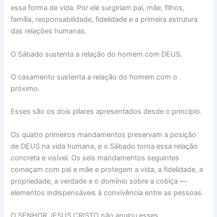
essa forma de vida. Por ele surgiriam pai, mãe, filhos,
família, responsabilidade, fidelidade e a primeira estrutura
das relações humanas.
O Sábado sustenta a relação do homem com DEUS.
O casamento sustenta a relação do homem com o
próximo.
Esses são os dois pilares apresentados desde o princípio.
Os quatro primeiros mandamentos preservam a posição
de DEUS na vida humana, e o Sábado torna essa relação
concreta e visível. Os seis mandamentos seguintes
começam com pai e mãe e protegem a vida, a fidelidade, a
propriedade, a verdade e o domínio sobre a cobiça —
elementos indispensáveis à convivência entre as pessoas.
O SENHOR JESUS CRISTO não anulou esses