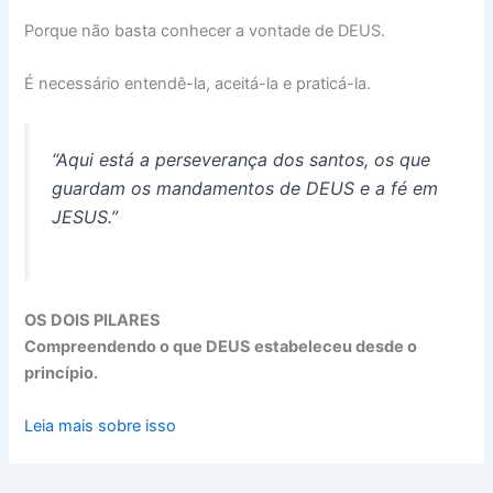
Porque não basta conhecer a vontade de DEUS.
É necessário entendê-la, aceitá-la e praticá-la.
“Aqui está a perseverança dos santos, os que
guardam os mandamentos de DEUS e a fé em
JESUS.”
OS DOIS PILARES
Compreendendo o que DEUS estabeleceu desde o
princípio.
Leia mais sobre isso