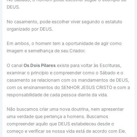
DEUS.
No casamento, pode escolher viver segundo o estatuto
organizado por DEUS.
Em ambos, o homem tem a oportunidade de agir como
imagem e semelhança de seu Criador.
O canal
Os Dois Pilares
existe para voltar às Escrituras,
examinar o princípio e compreender como o Sábado e o
casamento se relacionam com os mandamentos de DEUS,
com os ensinamentos do SENHOR JESUS CRISTO e com a
responsabilidade de cada pessoa diante da vida.
Não buscamos criar uma nova doutrina, nem apresentar
uma verdade que pertença a homens. Buscamos
compreender aquilo que DEUS estabeleceu desde o
começo e verificar se nossa vida está de acordo com Ele.