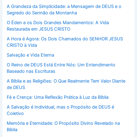
A Grandeza da Simplicidade: a Mensagem de DEUS e o
Segredo do Sermão da Montanha
O Éden e os Dois Grandes Mandamentos: A Vida
Restaurada em JESUS CRISTO
A Hora é Agora: Os Dois Chamados do SENHOR JESUS
CRISTO à Vida
Salvação e Vida Eterna
O Reino de DEUS Está Entre Nós: Um Entendimento
Baseado nas Escrituras
A Bíblia e as Religiões: O Que Realmente Tem Valor Diante
de DEUS
Fé e Crença: Uma Reflexão Prática à Luz da Bíblia
A Salvação é Individual, mas o Propósito de DEUS é
Coletivo
Memória e Eternidade: O Propósito Divino Revelado na
Bíblia