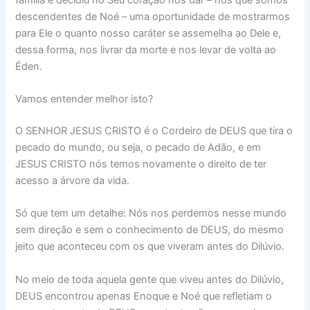
descendentes de Noé – uma oportunidade de mostrarmos
para Ele o quanto nosso caráter se assemelha ao Dele e,
dessa forma, nos livrar da morte e nos levar de volta ao
Éden.
Vamos entender melhor isto?
O SENHOR JESUS CRISTO é o Cordeiro de DEUS que tira o
pecado do mundo, ou seja, o pecado de Adão, e em
JESUS CRISTO nós temos novamente o direito de ter
acesso a árvore da vida.
Só que tem um detalhe: Nós nos perdemos nesse mundo
sem direção e sem o conhecimento de DEUS, do mesmo
jeito que aconteceu com os que viveram antes do Dilúvio.
No meio de toda aquela gente que viveu antes do Dilúvio,
DEUS encontrou apenas Enoque e Noé que refletiam o