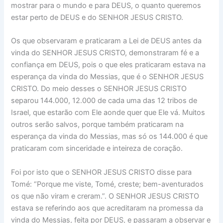
mostrar para o mundo e para DEUS, o quanto queremos
estar perto de DEUS e do SENHOR JESUS CRISTO.
Os que observaram e praticaram a Lei de DEUS antes da
vinda do SENHOR JESUS CRISTO, demonstraram fé e a
confiança em DEUS, pois o que eles praticaram estava na
esperança da vinda do Messias, que é o SENHOR JESUS
CRISTO. Do meio desses o SENHOR JESUS CRISTO
separou 144.000, 12.000 de cada uma das 12 tribos de
Israel, que estarão com Ele aonde quer que Ele vá. Muitos
outros serão salvos, porque também praticaram na
esperança da vinda do Messias, mas só os 144.000 é que
praticaram com sinceridade e inteireza de coração.
Foi por isto que o SENHOR JESUS CRISTO disse para
Tomé: “Porque me viste, Tomé, creste; bem-aventurados
os que não viram e creram.”. O SENHOR JESUS CRISTO
estava se referindo aos que acreditaram na promessa da
vinda do Messias, feita por DEUS, e passaram a observar e