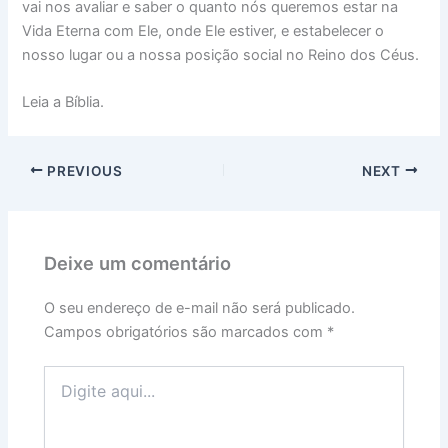
vai nos avaliar e saber o quanto nós queremos estar na
Vida Eterna com Ele, onde Ele estiver, e estabelecer o
nosso lugar ou a nossa posição social no Reino dos Céus.
Leia a Bíblia.
PREVIOUS
NEXT
Deixe um comentário
O seu endereço de e-mail não será publicado.
Campos obrigatórios são marcados com
*
Digite
aqui...