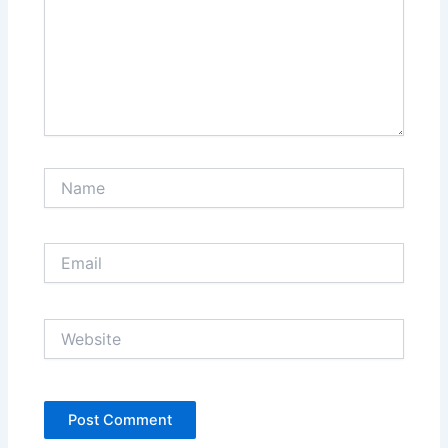
Name
Email
Website