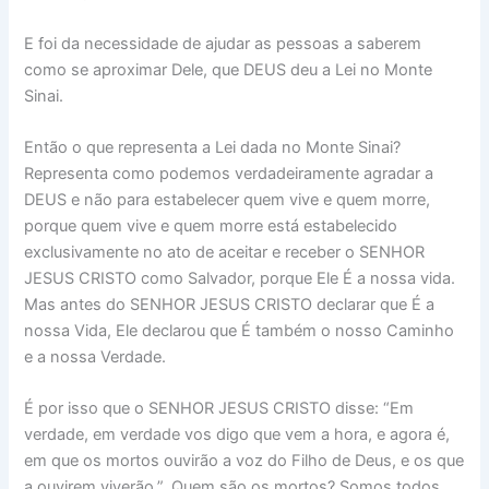
E foi da necessidade de ajudar as pessoas a saberem
como se aproximar Dele, que DEUS deu a Lei no Monte
Sinai.
Então o que representa a Lei dada no Monte Sinai?
Representa como podemos verdadeiramente agradar a
DEUS e não para estabelecer quem vive e quem morre,
porque quem vive e quem morre está estabelecido
exclusivamente no ato de aceitar e receber o SENHOR
JESUS CRISTO como Salvador, porque Ele É a nossa vida.
Mas antes do SENHOR JESUS CRISTO declarar que É a
nossa Vida, Ele declarou que É também o nosso Caminho
e a nossa Verdade.
É por isso que o SENHOR JESUS CRISTO disse: “Em
verdade, em verdade vos digo que vem a hora, e agora é,
em que os mortos ouvirão a voz do Filho de Deus, e os que
a ouvirem viverão.”. Quem são os mortos? Somos todos