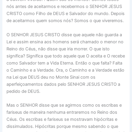
nós antes de aceitarmos e recebermos o SENHOR JESUS
CRISTO como Filho de DEUS e Salvador do mundo. Depois
de aceitarmos quem somos nós? Somos o que viveremos.
O SENHOR JESUS CRISTO disse que aquele não guarda a
Lei e assim ensina aos homens será chamado o menor no
Reino do Céus, não disse que iria morrer. O que isto
significa? Significa que todo aquele que O aceita e O recebe
como Salvador tem a Vida Eterna. Então o que falta? Falta
o Caminho e a Verdade. Ora, o Caminho e a Verdade estão
na Lei que DEUS deu no Monte Sinai com os
aperfeiçoamentos dados pelo SENHOR JESUS CRISTO a
pedido de DEUS.
Mas o SENHOR disse que se agirmos como os escribas e
fariseus de maneira nenhuma entraremos no Reino dos
Céus. Os escribas e fariseus se mostravam hipócritas e
dissimulados. Hipócritas porque mesmo sabendo o que