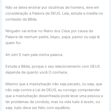
Não se deixe ensinar por doutrinas de homens, leve em
consideração a Palavra de DEUS. Leia, estude e medite no
conteúdo da Bíblia.
Ninguém vai entrar no Reino dos Céus por causa da
Palavra de nenhum padre, bispo, papa, pastor ou seja lá
quem for.
Ah sim! E nem pela minha palavra.
Estude a Bíblia, porque o seu relacionamento com DEUS
depende de quanto você O conhece.
Mesmo que a masturbação não seja pecado, ou seja, que
não seja contra a Lei de DEUS, eu consigo compreender
que a masturbação desenfreada pode levar uma pessoa a
ter problemas de conduta, mas na vida tudo é assim, ou
seja, tudo deve ser feito com equilíbrio.