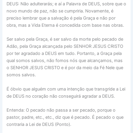
DEUS: Não adulterarás; e aí a Palavra de DEUS, sobre que o
novo mundo de paz, não se cumpriria. Novamente, é
preciso lembrar que a salvação é pela Graça e não por
obra, mas a Vida Eterna é concedida com base nas obras.
Ser salvo pela Graça, é ser salvo da morte pelo pecado de
Adão, pela Graça alcançada pelo SENHOR JESUS CRISTO
por ter agradado a DEUS em tudo. Portanto, a Graça pela
qual somos salvos, não fomos nós que alcançamos, mas
o SENHOR JESUS CRISTO e é por da meio da Fé Nele que
somos salvos.
É óbvio que alguém com uma intenção que transgride a Lei
de DEUS no coração não conseguirá agradar a DEUS.
Entenda: O pecado não passa a ser pecado, porque o
pastor, padre, etc., etc., diz que é pecado. É pecado o que
contraria a Lei de DEUS (Ponto).