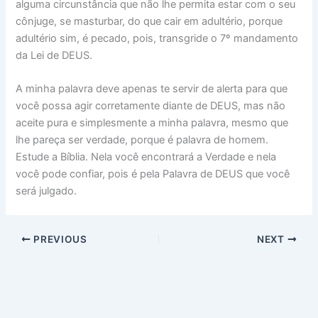
alguma circunstância que não lhe permita estar com o seu
cônjuge, se masturbar, do que cair em adultério, porque
adultério sim, é pecado, pois, transgride o 7º mandamento
da Lei de DEUS.
A minha palavra deve apenas te servir de alerta para que
você possa agir corretamente diante de DEUS, mas não
aceite pura e simplesmente a minha palavra, mesmo que
lhe pareça ser verdade, porque é palavra de homem.
Estude a Bíblia. Nela você encontrará a Verdade e nela
você pode confiar, pois é pela Palavra de DEUS que você
será julgado.
PREVIOUS
NEXT