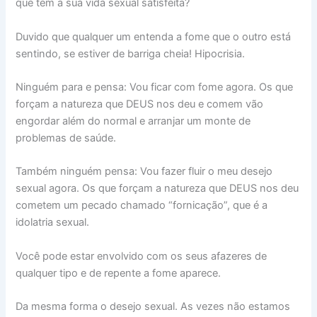
que tem a sua vida sexual satisfeita?
Duvido que qualquer um entenda a fome que o outro está
sentindo, se estiver de barriga cheia! Hipocrisia.
Ninguém para e pensa: Vou ficar com fome agora. Os que
forçam a natureza que DEUS nos deu e comem vão
engordar além do normal e arranjar um monte de
problemas de saúde.
Também ninguém pensa: Vou fazer fluir o meu desejo
sexual agora. Os que forçam a natureza que DEUS nos deu
cometem um pecado chamado “fornicação”, que é a
idolatria sexual.
Você pode estar envolvido com os seus afazeres de
qualquer tipo e de repente a fome aparece.
Da mesma forma o desejo sexual. As vezes não estamos