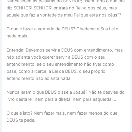
Nunca leram as palavras do SENHOR; “Nem todo o que me
diz SENHOR! SENHOR! entrará no Reino dos céus, mas
aquele que faz a vontade de meu Pai que está nos céus”?
O que é fazer a vontade de DEUS? Obedecer a Sua Lei e
nada mais.
Entenda: Devemos servir a DEUS com entendimento, mas
não adianta você querer servir a DEUS com o seu
entendimento, se o seu entendimento não tiver como
base, como alicerce, a Lei de DEUS, o seu próprio
entendimento não adianta nada!
Nunca leram o que DEUS disse a Josué? Não te desvies do
livro desta lei, nem para a direita, nem para esquerda …
O que é isto? Nem fazer mais, nem fazer menos do que
DEUS te pede.