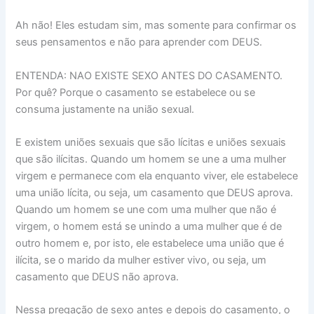
Ah não! Eles estudam sim, mas somente para confirmar os
seus pensamentos e não para aprender com DEUS.
ENTENDA: NAO EXISTE SEXO ANTES DO CASAMENTO.
Por quê? Porque o casamento se estabelece ou se
consuma justamente na união sexual.
E existem uniões sexuais que são lícitas e uniões sexuais
que são ilícitas. Quando um homem se une a uma mulher
virgem e permanece com ela enquanto viver, ele estabelece
uma união lícita, ou seja, um casamento que DEUS aprova.
Quando um homem se une com uma mulher que não é
virgem, o homem está se unindo a uma mulher que é de
outro homem e, por isto, ele estabelece uma união que é
ilícita, se o marido da mulher estiver vivo, ou seja, um
casamento que DEUS não aprova.
Nessa pregação de sexo antes e depois do casamento, o