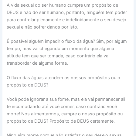
A vida sexual do ser humano cumpre um propósito de
DEUS e não do ser humano, portanto, ninguém tem poder
para controlar plenamente e indefinidamente o seu desejo
sexual e não sofrer danos por isto.
É possível alguém impedir o fluxo da água? Sim, por algum
tempo, mas vai chegando um momento que alguma
atitude tem que ser tomada, caso contrário ela vai
transbordar de alguma forma.
O fluxo das águas atendem os nossos propósitos ou o
propósito de DEUS?
Você pode ignorar a sua fome, mas ela vai permanecer ali
te incomodando até você comer, caso contrário você
morre! Nos alimentarmos, cumpre o nosso propósito ou
propósito de DEUS? Propósito de DEUS certamente.
Ninguém morre porque não satisfaz o seu desejo sexual