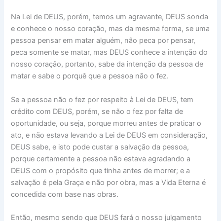
Na Lei de DEUS, porém, temos um agravante, DEUS sonda
e conhece o nosso coração, mas da mesma forma, se uma
pessoa pensar em matar alguém, não peca por pensar,
peca somente se matar, mas DEUS conhece a intenção do
nosso coração, portanto, sabe da intenção da pessoa de
matar e sabe o porquê que a pessoa não o fez.
Se a pessoa não o fez por respeito à Lei de DEUS, tem
crédito com DEUS, porém, se não o fez por falta de
oportunidade, ou seja, porque morreu antes de praticar o
ato, e não estava levando a Lei de DEUS em consideração,
DEUS sabe, e isto pode custar a salvação da pessoa,
porque certamente a pessoa não estava agradando a
DEUS com o propósito que tinha antes de morrer; e a
salvação é pela Graça e não por obra, mas a Vida Eterna é
concedida com base nas obras.
Então, mesmo sendo que DEUS fará o nosso julgamento