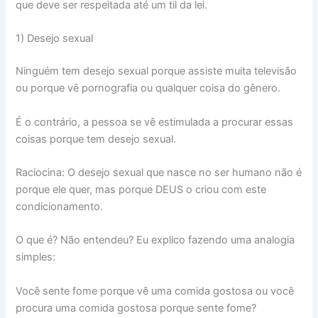
que deve ser respeitada até um til da lei.
1) Desejo sexual
Ninguém tem desejo sexual porque assiste muita televisão
ou porque vê pornografia ou qualquer coisa do gênero.
É o contrário, a pessoa se vê estimulada a procurar essas
coisas porque tem desejo sexual.
Raciocina: O desejo sexual que nasce no ser humano não é
porque ele quer, mas porque DEUS o criou com este
condicionamento.
O que é? Não entendeu? Eu explico fazendo uma analogia
simples:
Você sente fome porque vê uma comida gostosa ou você
procura uma comida gostosa porque sente fome?