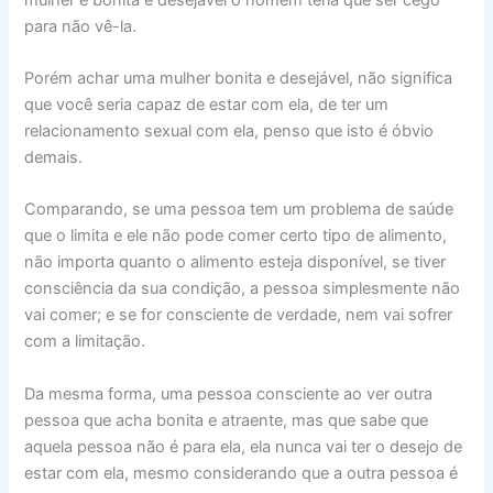
para não vê-la.
Porém achar uma mulher bonita e desejável, não significa
que você seria capaz de estar com ela, de ter um
relacionamento sexual com ela, penso que isto é óbvio
demais.
Comparando, se uma pessoa tem um problema de saúde
que o limita e ele não pode comer certo tipo de alimento,
não importa quanto o alimento esteja disponível, se tiver
consciência da sua condição, a pessoa simplesmente não
vai comer; e se for consciente de verdade, nem vai sofrer
com a limitação.
Da mesma forma, uma pessoa consciente ao ver outra
pessoa que acha bonita e atraente, mas que sabe que
aquela pessoa não é para ela, ela nunca vai ter o desejo de
estar com ela, mesmo considerando que a outra pessoa é