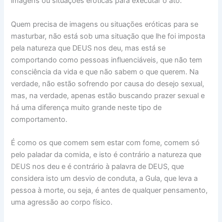
imagens ou situações eróticas para executar o ato.
Quem precisa de imagens ou situações eróticas para se
masturbar, não está sob uma situação que lhe foi imposta
pela natureza que DEUS nos deu, mas está se
comportando como pessoas influenciáveis, que não tem
consciência da vida e que não sabem o que querem. Na
verdade, não estão sofrendo por causa do desejo sexual,
mas, na verdade, apenas estão buscando prazer sexual e
há uma diferença muito grande neste tipo de
comportamento.
É como os que comem sem estar com fome, comem só
pelo paladar da comida, e isto é contrário a natureza que
DEUS nos deu e é contrário à palavra de DEUS, que
considera isto um desvio de conduta, a Gula, que leva a
pessoa à morte, ou seja, é antes de qualquer pensamento,
uma agressão ao corpo físico.