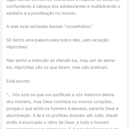
confundindo a cabeça dos adolescentes e multiplicando o
adultério e a prostituição no mundo.
A web está recheada desses “conselheiros”.
Só tenho uma palavra para todos eles, sem exceção:
Hipócritas!
Não tenho a intenção de ofendê-los, mas sim de alertá-
los. Hipócritas são os que dizem, mas não praticam.
Está escrito:
“… Vós sois os que vos justificais a vós mesmos diante
dos homens, mas Deus conhece os vossos corações,
porque o que entre os homens é elevado, perante Deus é
abominação. A lei e os profetas duraram até João; desde
então é anunciado o reino de Deus, e todo o homem