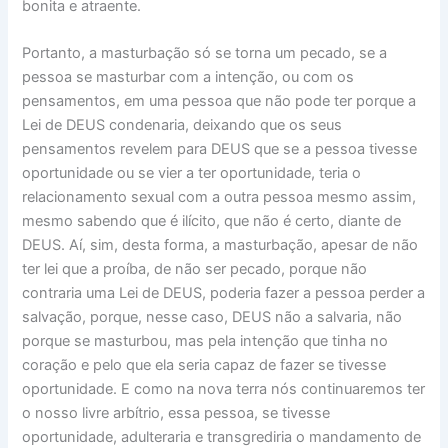
bonita e atraente.
Portanto, a masturbação só se torna um pecado, se a
pessoa se masturbar com a intenção, ou com os
pensamentos, em uma pessoa que não pode ter porque a
Lei de DEUS condenaria, deixando que os seus
pensamentos revelem para DEUS que se a pessoa tivesse
oportunidade ou se vier a ter oportunidade, teria o
relacionamento sexual com a outra pessoa mesmo assim,
mesmo sabendo que é ilícito, que não é certo, diante de
DEUS. Aí, sim, desta forma, a masturbação, apesar de não
ter lei que a proíba, de não ser pecado, porque não
contraria uma Lei de DEUS, poderia fazer a pessoa perder a
salvação, porque, nesse caso, DEUS não a salvaria, não
porque se masturbou, mas pela intenção que tinha no
coração e pelo que ela seria capaz de fazer se tivesse
oportunidade. E como na nova terra nós continuaremos ter
o nosso livre arbítrio, essa pessoa, se tivesse
oportunidade, adulteraria e transgrediria o mandamento de