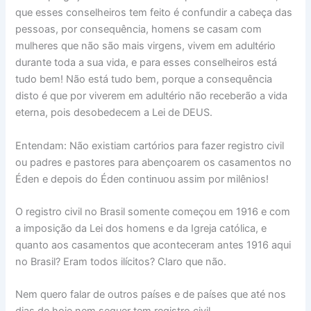
que esses conselheiros tem feito é confundir a cabeça das
pessoas, por consequência, homens se casam com
mulheres que não são mais virgens, vivem em adultério
durante toda a sua vida, e para esses conselheiros está
tudo bem! Não está tudo bem, porque a consequência
disto é que por viverem em adultério não receberão a vida
eterna, pois desobedecem a Lei de DEUS.
Entendam: Não existiam cartórios para fazer registro civil
ou padres e pastores para abençoarem os casamentos no
Éden e depois do Éden continuou assim por milênios!
O registro civil no Brasil somente começou em 1916 e com
a imposição da Lei dos homens e da Igreja católica, e
quanto aos casamentos que aconteceram antes 1916 aqui
no Brasil? Eram todos ilícitos? Claro que não.
Nem quero falar de outros países e de países que até nos