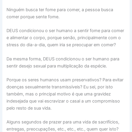
Ninguém busca ter fome para comer, a pessoa busca
comer porque sente fome.
DEUS condicionou o ser humano a sentir fome para comer
e alimentar o corpo, porque senão, principalmente com o
stress do dia-a-dia, quem iria se preocupar em comer?
Da mesma forma, DEUS condicionou o ser humano para
sentir desejo sexual para multiplicação da espécie.
Porque os seres humanos usam preservativos? Para evitar
doenças sexualmente transmissíveis? Eu sei, por isto
também, mas o principal motivo é que uma gravidez
indesejada que vai escravizar o casal a um compromisso
pelo resto de sua vida.
Alguns segundos de prazer para uma vida de sacrifícios,
entregas, preocupações, etc., etc., etc., quem quer isto?