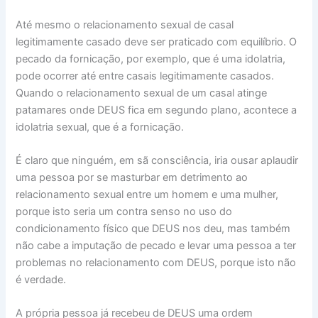
Até mesmo o relacionamento sexual de casal
legitimamente casado deve ser praticado com equilíbrio. O
pecado da fornicação, por exemplo, que é uma idolatria,
pode ocorrer até entre casais legitimamente casados.
Quando o relacionamento sexual de um casal atinge
patamares onde DEUS fica em segundo plano, acontece a
idolatria sexual, que é a fornicação.
É claro que ninguém, em sã consciência, iria ousar aplaudir
uma pessoa por se masturbar em detrimento ao
relacionamento sexual entre um homem e uma mulher,
porque isto seria um contra senso no uso do
condicionamento físico que DEUS nos deu, mas também
não cabe a imputação de pecado e levar uma pessoa a ter
problemas no relacionamento com DEUS, porque isto não
é verdade.
A própria pessoa já recebeu de DEUS uma ordem