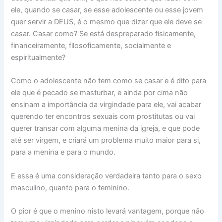
ele, quando se casar, se esse adolescente ou esse jovem
quer servir a DEUS, é o mesmo que dizer que ele deve se
casar. Casar como? Se está despreparado fisicamente,
financeiramente, filosoficamente, socialmente e
espiritualmente?
Como o adolescente não tem como se casar e é dito para
ele que é pecado se masturbar, e ainda por cima não
ensinam a importância da virgindade para ele, vai acabar
querendo ter encontros sexuais com prostitutas ou vai
querer transar com alguma menina da igreja, e que pode
até ser virgem, e criará um problema muito maior para si,
para a menina e para o mundo.
E essa é uma consideração verdadeira tanto para o sexo
masculino, quanto para o feminino.
O pior é que o menino nisto levará vantagem, porque não