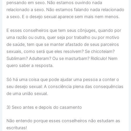
pensando em sexo. Não estamos ouvindo nada
relacionado a sexo. Não estamos falando nada relacionado
a sexo. E o desejo sexual aparece sem mais nem menos.
E esses conselheiros que tem seus cônjuges, quando por
uma razão ou outra, quer seja por trabalho ou por motivo
de saúde, tem que se manter afastado de seus parceiros
sexuais, como será que eles resolvem? Se chicoteiam?
Sublimam? Adulteram? Ou se masturbam? Ridículo! Nem
quero saber a resposta.
Só há uma coisa que pode ajudar uma pessoa a conter o
seu desejo sexual: A consciência plena das consequências
de uma união sexual.
3) Sexo antes e depois do casamento
Não entendo porque esses conselheiros não estudam as
escrituras!