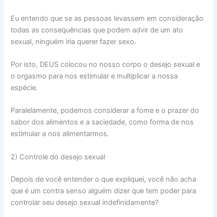
Eu entendo que se as pessoas levassem em consideração
todas as consequências que podem advir de um ato
sexual, ninguém iria querer fazer sexo.
Por isto, DEUS colocou no nosso corpo o desejo sexual e
o orgasmo para nos estimular e multiplicar a nossa
espécie.
Paralelamente, podemos considerar a fome e o prazer do
sabor dos alimentos e a saciedade, como forma de nos
estimular a nos alimentarmos.
2) Controle do desejo sexual
Depois de você entender o que expliquei, você não acha
que é um contra senso alguém dizer que tem poder para
controlar seu desejo sexual indefinidamente?