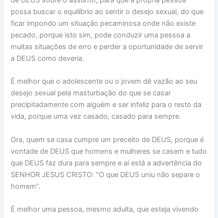
possa buscar o equilíbrio ao sentir o desejo sexual, do que
ficar impondo um situação pecaminosa onde não existe
pecado, porque isto sim, pode conduzir uma pessoa a
muitas situações de erro e perder a oportunidade de servir
a DEUS como deveria.
É melhor que o adolescente ou o jovem dê vazão ao seu
desejo sexual pela masturbação do que se casar
precipitadamente com alguém e ser infeliz para o resto da
vida, porque uma vez casado, casado para sempre.
Ora, quem se casa cumpre um preceito de DEUS, porque é
vontade de DEUS que homens e mulheres se casem e tudo
que DEUS faz dura para sempre e aí está a advertência do
SENHOR JESUS CRISTO: “O que DEUS uniu não separe o
homem”.
É melhor uma pessoa, mesmo adulta, que esteja vivendo