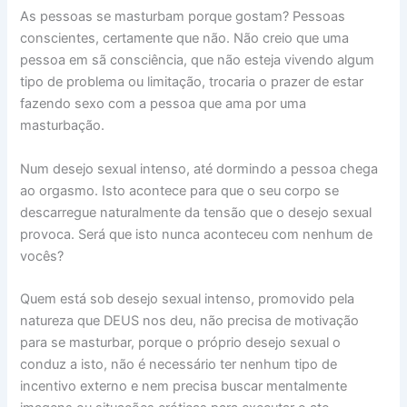
As pessoas se masturbam porque gostam? Pessoas
conscientes, certamente que não. Não creio que uma
pessoa em sã consciência, que não esteja vivendo algum
tipo de problema ou limitação, trocaria o prazer de estar
fazendo sexo com a pessoa que ama por uma
masturbação.
Num desejo sexual intenso, até dormindo a pessoa chega
ao orgasmo. Isto acontece para que o seu corpo se
descarregue naturalmente da tensão que o desejo sexual
provoca. Será que isto nunca aconteceu com nenhum de
vocês?
Quem está sob desejo sexual intenso, promovido pela
natureza que DEUS nos deu, não precisa de motivação
para se masturbar, porque o próprio desejo sexual o
conduz a isto, não é necessário ter nenhum tipo de
incentivo externo e nem precisa buscar mentalmente