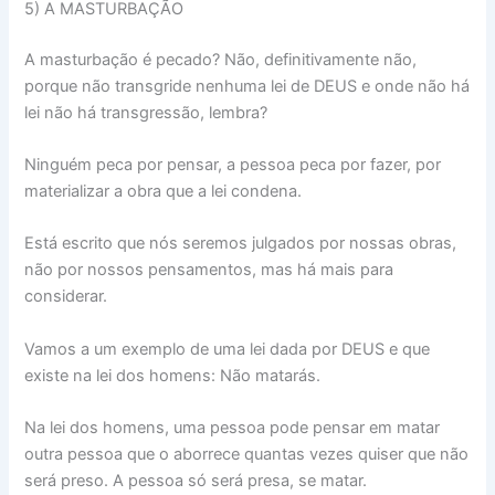
5) A MASTURBAÇÃO
A masturbação é pecado? Não, definitivamente não,
porque não transgride nenhuma lei de DEUS e onde não há
lei não há transgressão, lembra?
Ninguém peca por pensar, a pessoa peca por fazer, por
materializar a obra que a lei condena.
Está escrito que nós seremos julgados por nossas obras,
não por nossos pensamentos, mas há mais para
considerar.
Vamos a um exemplo de uma lei dada por DEUS e que
existe na lei dos homens: Não matarás.
Na lei dos homens, uma pessoa pode pensar em matar
outra pessoa que o aborrece quantas vezes quiser que não
será preso. A pessoa só será presa, se matar.