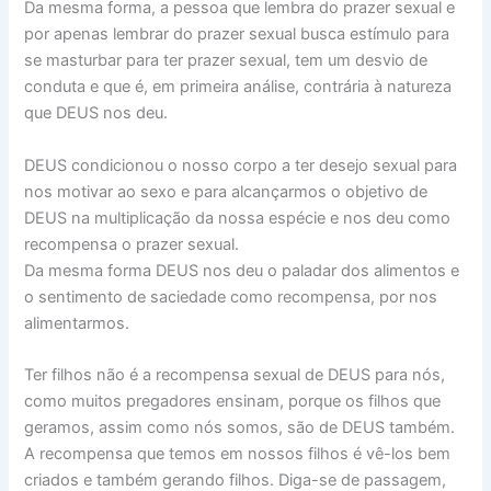
Da mesma forma, a pessoa que lembra do prazer sexual e
por apenas lembrar do prazer sexual busca estímulo para
se masturbar para ter prazer sexual, tem um desvio de
conduta e que é, em primeira análise, contrária à natureza
que DEUS nos deu.
DEUS condicionou o nosso corpo a ter desejo sexual para
nos motivar ao sexo e para alcançarmos o objetivo de
DEUS na multiplicação da nossa espécie e nos deu como
recompensa o prazer sexual.
Da mesma forma DEUS nos deu o paladar dos alimentos e
o sentimento de saciedade como recompensa, por nos
alimentarmos.
Ter filhos não é a recompensa sexual de DEUS para nós,
como muitos pregadores ensinam, porque os filhos que
geramos, assim como nós somos, são de DEUS também.
A recompensa que temos em nossos filhos é vê-los bem
criados e também gerando filhos. Diga-se de passagem,