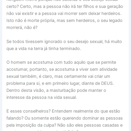
certo? Certo, mas a pessoa não irá ter filhos e sua geração
não vai existir e a pessoa vai morrer sem deixar herdeiros.
Isto não é morte própria, mas sem herdeiros, o seu legado
morrerá, não é?
Se todos tivessem ignorado o seu desejo sexual, há muito
que a vida na terra já tinha terminado.
O homem se acostuma com tudo aquilo que se permite
acostumar, portanto, se acostuma a viver sem atividade
sexual também, é claro, mas certamente vai criar um
problema para si, e em primeiro lugar, diante de DEUS.
Dentro desta visão, a masturbação pode manter o
interesse da pessoa na vida sexual.
E esses conselheiros? Entendem realmente do que estão
falando? Ou somente estão querendo dominar as pessoas
pela imposição da culpa? Não são eles pessoas casadas e