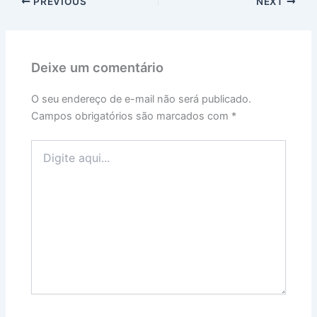
PREVIOUS
NEXT
Deixe um comentário
O seu endereço de e-mail não será publicado.
Campos obrigatórios são marcados com
*
Digite
aqui...