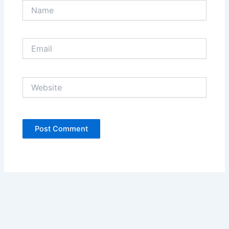
Name
Email
Website