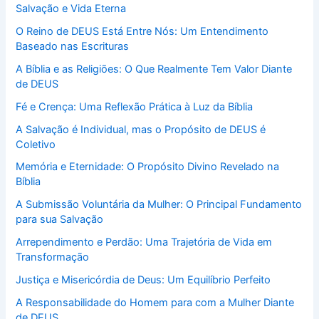
Salvação e Vida Eterna
O Reino de DEUS Está Entre Nós: Um Entendimento
Baseado nas Escrituras
A Bíblia e as Religiões: O Que Realmente Tem Valor Diante
de DEUS
Fé e Crença: Uma Reflexão Prática à Luz da Bíblia
A Salvação é Individual, mas o Propósito de DEUS é
Coletivo
Memória e Eternidade: O Propósito Divino Revelado na
Bíblia
A Submissão Voluntária da Mulher: O Principal Fundamento
para sua Salvação
Arrependimento e Perdão: Uma Trajetória de Vida em
Transformação
Justiça e Misericórdia de Deus: Um Equilíbrio Perfeito
A Responsabilidade do Homem para com a Mulher Diante
de DEUS