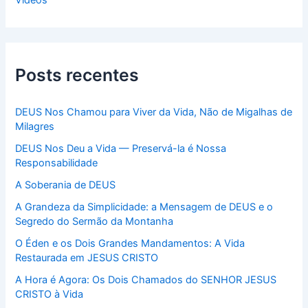
Vídeos
Posts recentes
DEUS Nos Chamou para Viver da Vida, Não de Migalhas de
Milagres
DEUS Nos Deu a Vida — Preservá-la é Nossa
Responsabilidade
A Soberania de DEUS
A Grandeza da Simplicidade: a Mensagem de DEUS e o
Segredo do Sermão da Montanha
O Éden e os Dois Grandes Mandamentos: A Vida
Restaurada em JESUS CRISTO
A Hora é Agora: Os Dois Chamados do SENHOR JESUS
CRISTO à Vida