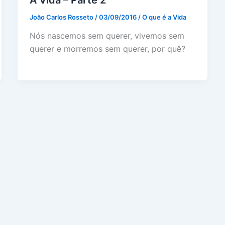
João Carlos Rosseto
/
03/09/2016
/
O que é a Vida
Nós nascemos sem querer, vivemos sem
querer e morremos sem querer, por quê?