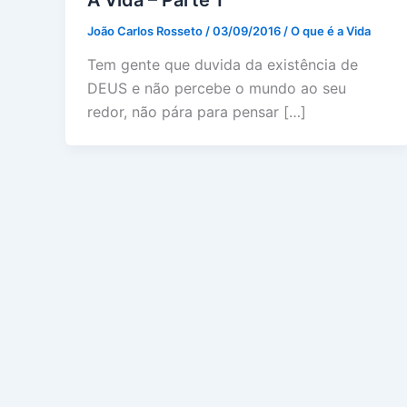
João Carlos Rosseto
/
03/09/2016
/
O que é a Vida
Tem gente que duvida da existência de
DEUS e não percebe o mundo ao seu
redor, não pára para pensar […]