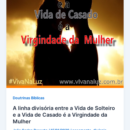
Doutrinas Bíblicas
A linha divisória entre a Vida de Solteiro
e a Vida de Casado é a Virgindade da
Mulher