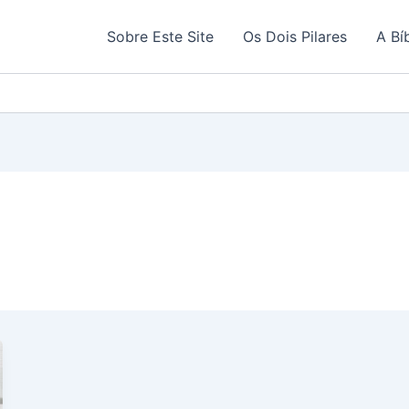
Sobre Este Site
Os Dois Pilares
A Bí